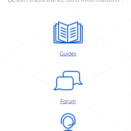
Guides
Forum